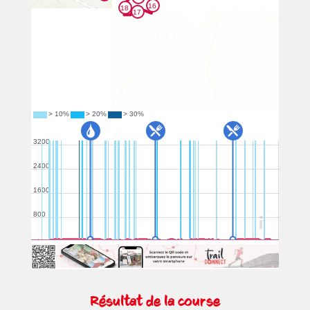
Résultat de la course