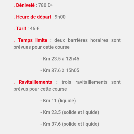
. Dénivelé
: 780 D+
. Heure de départ
: 9h00
. Tarif
: 46 €
. Temps limite
: deux barrières horaires sont
prévues pour cette course
- Km 23.5 à 12h45
- Km 37.6 à 15h05
. Ravitaillements
: trois ravitaillements sont
prévus pour cette course
- Km 11 (liquide)
- Km 23.5 (solide et liquide)
- Km 37.6 (solide et liquide)