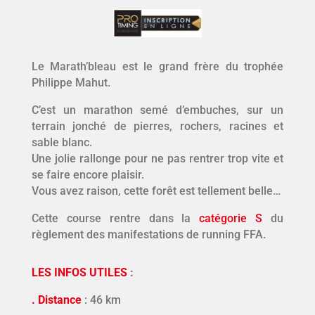
Le Marath’bleau est le grand frère du trophée
Philippe Mahut.
C’est un marathon semé d’embuches, sur un
terrain jonché de pierres, rochers, racines et
sable blanc.
Une jolie rallonge pour ne pas rentrer trop vite et
se faire encore plaisir.
Vous avez raison, cette forêt est tellement belle…
Cette course rentre dans la
catégorie S
du
règlement des manifestations de running FFA.
LES INFOS UTILES
:
. Distance
: 46 km