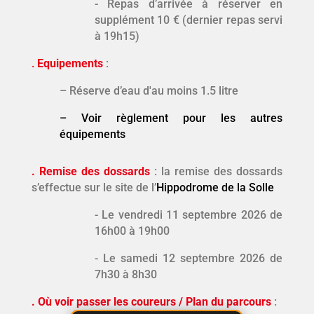
- Repas d’arrivée à réserver en
supplément 10 € (dernier repas servi
à 19h15)
.
Equipements
:
– Réserve d’eau d'au moins 1.5 litre
–
Voir règlement pour les autres
équipements
. Remise des dossards
: la remise des dossards
s’effectue sur le site de
l’
Hippodrome de la Solle
- Le vendredi 11 septembre 2026 de
16h00 à 19h00
- Le samedi 12 septembre 2026 de
7h30 à 8h30
. Où voir passer les coureurs / Plan du parcours
: